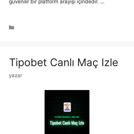
güvenilir bir platform arayışı içindedir. …
Read
more
Kategoriler
Tipobet Tv
Tipobet Canlı Maç Izle
yazar
Ozan Karabulut