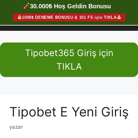
İçeriğe
30.000₺ Hoş Geldin Bonusu
atla
Menü
1000₺ DENEME BONUSU & 101 FS için TIKLA
Tipobet365 Giriş için
TIKLA
Tipobet E Yeni Giriş
yazar
Ozan Karabulut