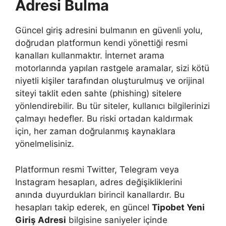
Adresi Bulma
Güncel giriş adresini bulmanın en güvenli yolu,
doğrudan platformun kendi yönettiği resmi
kanalları kullanmaktır. İnternet arama
motorlarında yapılan rastgele aramalar, sizi kötü
niyetli kişiler tarafından oluşturulmuş ve orijinal
siteyi taklit eden sahte (phishing) sitelere
yönlendirebilir. Bu tür siteler, kullanıcı bilgilerinizi
çalmayı hedefler. Bu riski ortadan kaldırmak
için, her zaman doğrulanmış kaynaklara
yönelmelisiniz.
Platformun resmi Twitter, Telegram veya
Instagram hesapları, adres değişikliklerini
anında duyurdukları birincil kanallardır. Bu
hesapları takip ederek, en güncel
Tipobet Yeni
Giriş Adresi
bilgisine saniyeler içinde