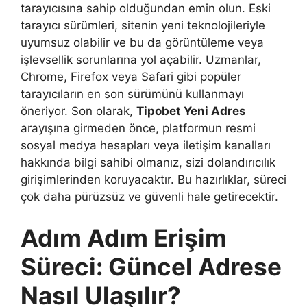
tarayıcısına sahip olduğundan emin olun. Eski
tarayıcı sürümleri, sitenin yeni teknolojileriyle
uyumsuz olabilir ve bu da görüntüleme veya
işlevsellik sorunlarına yol açabilir. Uzmanlar,
Chrome, Firefox veya Safari gibi popüler
tarayıcıların en son sürümünü kullanmayı
öneriyor. Son olarak,
Tipobet Yeni Adres
arayışına girmeden önce, platformun resmi
sosyal medya hesapları veya iletişim kanalları
hakkında bilgi sahibi olmanız, sizi dolandırıcılık
girişimlerinden koruyacaktır. Bu hazırlıklar, süreci
çok daha pürüzsüz ve güvenli hale getirecektir.
Adım Adım Erişim
Süreci: Güncel Adrese
Nasıl Ulaşılır?