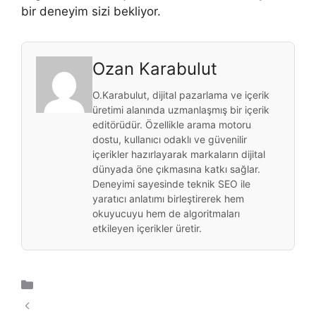
bir deneyim sizi bekliyor.
Ozan Karabulut
O.Karabulut, dijital pazarlama ve içerik
üretimi alanında uzmanlaşmış bir içerik
editörüdür. Özellikle arama motoru
dostu, kullanıcı odaklı ve güvenilir
içerikler hazırlayarak markaların dijital
dünyada öne çıkmasına katkı sağlar.
Deneyimi sayesinde teknik SEO ile
yaratıcı anlatımı birleştirerek hem
okuyucuyu hem de algoritmaları
etkileyen içerikler üretir.
Kategoriler
Tipobet Yeni Giriş
Tipobet Yeni Giriş Adresi