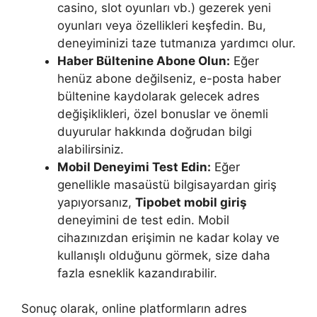
casino, slot oyunları vb.) gezerek yeni
oyunları veya özellikleri keşfedin. Bu,
deneyiminizi taze tutmanıza yardımcı olur.
Haber Bültenine Abone Olun:
Eğer
henüz abone değilseniz, e-posta haber
bültenine kaydolarak gelecek adres
değişiklikleri, özel bonuslar ve önemli
duyurular hakkında doğrudan bilgi
alabilirsiniz.
Mobil Deneyimi Test Edin:
Eğer
genellikle masaüstü bilgisayardan giriş
yapıyorsanız,
Tipobet mobil giriş
deneyimini de test edin. Mobil
cihazınızdan erişimin ne kadar kolay ve
kullanışlı olduğunu görmek, size daha
fazla esneklik kazandırabilir.
Sonuç olarak, online platformların adres