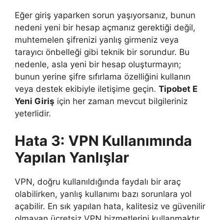
Eğer giriş yaparken sorun yaşıyorsanız, bunun
nedeni yeni bir hesap açmanız gerektiği değil,
muhtemelen şifrenizi yanlış girmeniz veya
tarayıcı önbelleği gibi teknik bir sorundur. Bu
nedenle, asla yeni bir hesap oluşturmayın;
bunun yerine şifre sıfırlama özelliğini kullanın
veya destek ekibiyle iletişime geçin.
Tipobet E
Yeni Giriş
için her zaman mevcut bilgileriniz
yeterlidir.
Hata 3: VPN Kullanımında
Yapılan Yanlışlar
VPN, doğru kullanıldığında faydalı bir araç
olabilirken, yanlış kullanımı bazı sorunlara yol
açabilir. En sık yapılan hata, kalitesiz ve güvenilir
olmayan ücretsiz VPN hizmetlerini kullanmaktır.