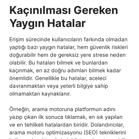
Kaçınılması Gereken
Yaygın Hatalar
Erişim sürecinde kullanıcıların farkında olmadan
yaptığı bazı yaygın hatalar, hem güvenlik riskleri
doğurabilir hem de gereksiz yere strese neden
olabilir. Bu hataları bilmek ve bunlardan
kaçınmak, en az doğru adımları bilmek kadar
önemlidir. Genellikle bu hatalar, aceleci
davranmaktan veya yeterli bilgiye sahip
olmamaktan kaynaklanır.
Örneğin, arama motoruna platformun adını
yazıp çıkan ilk sonuca tıklamak, en sık yapılan
ve en tehlikeli hatalardan biridir. Dolandırıcılar,
arama motoru optimizasyonu (SEO) tekniklerini