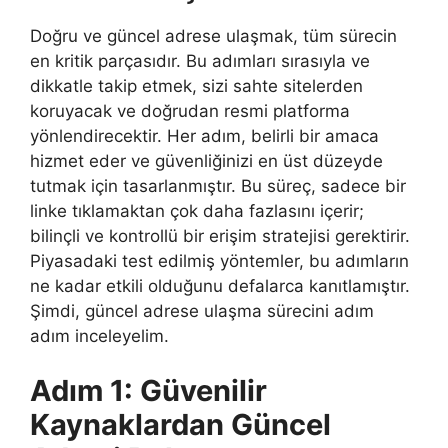
Doğru ve güncel adrese ulaşmak, tüm sürecin
en kritik parçasıdır. Bu adımları sırasıyla ve
dikkatle takip etmek, sizi sahte sitelerden
koruyacak ve doğrudan resmi platforma
yönlendirecektir. Her adım, belirli bir amaca
hizmet eder ve güvenliğinizi en üst düzeyde
tutmak için tasarlanmıştır. Bu süreç, sadece bir
linke tıklamaktan çok daha fazlasını içerir;
bilinçli ve kontrollü bir erişim stratejisi gerektirir.
Piyasadaki test edilmiş yöntemler, bu adımların
ne kadar etkili olduğunu defalarca kanıtlamıştır.
Şimdi, güncel adrese ulaşma sürecini adım
adım inceleyelim.
Adım 1: Güvenilir
Kaynaklardan Güncel