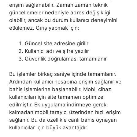
erişim sağlanabilir. Zaman zaman teknik
güncellemeler nedeniyle adres değişikliği
olabilir, ancak bu durum kullanıcı deneyimini
etkilemez. Giriş yapmak için:
Güncel site adresine girilir
Kullanıcı adı ve şifre yazılır
Güvenlik doğrulaması tamamlanır
Bu işlemler birkaç saniye içinde tamamlanır.
Ardından kullanıcı hesabına erişim sağlanır ve
bahis işlemlerine başlanabilir. Mobil cihaz
kullanıcıları için site tamamen optimize
edilmiştir. Ek uygulama indirmeye gerek
kalmadan mobil tarayıcı üzerinden hızlı erişim
sağlanır. Bu da özellikle canlı bahis oynayan
kullanıcılar için büyük avantajdır.