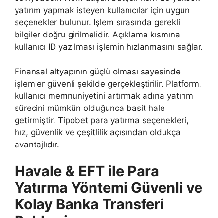
yatırım yapmak isteyen kullanıcılar için uygun
seçenekler bulunur. İşlem sırasında gerekli
bilgiler doğru girilmelidir. Açıklama kısmına
kullanıcı ID yazılması işlemin hızlanmasını sağlar.
Finansal altyapının güçlü olması sayesinde
işlemler güvenli şekilde gerçekleştirilir. Platform,
kullanıcı memnuniyetini artırmak adına yatırım
sürecini mümkün olduğunca basit hale
getirmiştir. Tipobet para yatırma seçenekleri,
hız, güvenlik ve çeşitlilik açısından oldukça
avantajlıdır.
Havale & EFT ile Para
Yatırma Yöntemi Güvenli ve
Kolay Banka Transferi