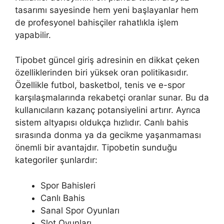
tasarımı sayesinde hem yeni başlayanlar hem
de profesyonel bahisçiler rahatlıkla işlem
yapabilir.
Tipobet güncel giriş adresinin en dikkat çeken
özelliklerinden biri yüksek oran politikasıdır.
Özellikle futbol, basketbol, tenis ve e-spor
karşılaşmalarında rekabetçi oranlar sunar. Bu da
kullanıcıların kazanç potansiyelini artırır. Ayrıca
sistem altyapısı oldukça hızlıdır. Canlı bahis
sırasında donma ya da gecikme yaşanmaması
önemli bir avantajdır. Tipobetin sunduğu
kategoriler şunlardır:
Spor Bahisleri
Canlı Bahis
Sanal Spor Oyunları
Slot Oyunları