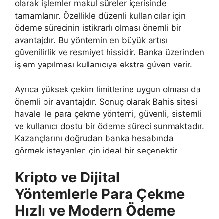
olarak işlemler makul süreler içerisinde
tamamlanır. Özellikle düzenli kullanıcılar için
ödeme sürecinin istikrarlı olması önemli bir
avantajdır. Bu yöntemin en büyük artısı
güvenilirlik ve resmiyet hissidir. Banka üzerinden
işlem yapılması kullanıcıya ekstra güven verir.
Ayrıca yüksek çekim limitlerine uygun olması da
önemli bir avantajdır. Sonuç olarak Bahis sitesi
havale ile para çekme yöntemi, güvenli, sistemli
ve kullanıcı dostu bir ödeme süreci sunmaktadır.
Kazançlarını doğrudan banka hesabında
görmek isteyenler için ideal bir seçenektir.
Kripto ve Dijital
Yöntemlerle Para Çekme
Hızlı ve Modern Ödeme