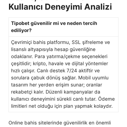
Kullanıcı Deneyimi Analizi
Tipobet güvenilir mi ve neden tercih
ediliyor?
Çevrimiçi bahis platformu, SSL şifreleme ve
lisanslı altyapısıyla hesap güvenliğine
odaklanır. Para yatırma/çekme seçenekleri
çeşitlidir; kripto, havale ve dijital yöntemler
hızlı çalışır. Canlı destek 7/24 aktiftir ve
sorulara çabuk dönüş sağlar. Mobil uyumlu
tasarım her yerden erişim sunar; oranlar
rekabetçi kalır. Düzenli kampanyalar da
kullanıcı deneyimini sürekli canlı tutar. Ödeme
limitleri net olduğu için plan yapmak kolaydır.
Online bahis sitelerinde güvenilirlik en önemli