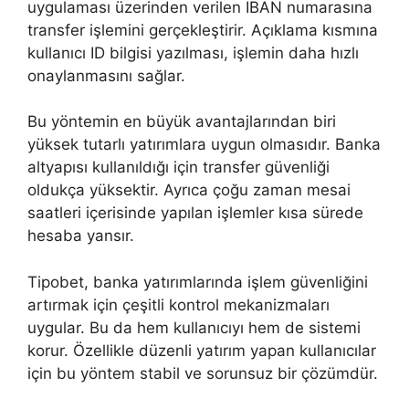
uygulaması üzerinden verilen IBAN numarasına
transfer işlemini gerçekleştirir. Açıklama kısmına
kullanıcı ID bilgisi yazılması, işlemin daha hızlı
onaylanmasını sağlar.
Bu yöntemin en büyük avantajlarından biri
yüksek tutarlı yatırımlara uygun olmasıdır. Banka
altyapısı kullanıldığı için transfer güvenliği
oldukça yüksektir. Ayrıca çoğu zaman mesai
saatleri içerisinde yapılan işlemler kısa sürede
hesaba yansır.
Tipobet, banka yatırımlarında işlem güvenliğini
artırmak için çeşitli kontrol mekanizmaları
uygular. Bu da hem kullanıcıyı hem de sistemi
korur. Özellikle düzenli yatırım yapan kullanıcılar
için bu yöntem stabil ve sorunsuz bir çözümdür.