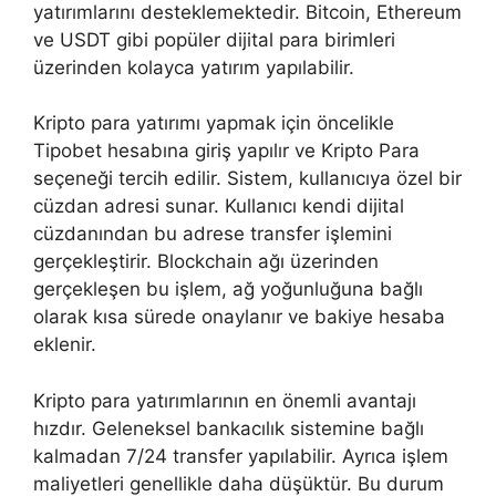
yatırımlarını desteklemektedir. Bitcoin, Ethereum
ve USDT gibi popüler dijital para birimleri
üzerinden kolayca yatırım yapılabilir.
Kripto para yatırımı yapmak için öncelikle
Tipobet hesabına giriş yapılır ve Kripto Para
seçeneği tercih edilir. Sistem, kullanıcıya özel bir
cüzdan adresi sunar. Kullanıcı kendi dijital
cüzdanından bu adrese transfer işlemini
gerçekleştirir. Blockchain ağı üzerinden
gerçekleşen bu işlem, ağ yoğunluğuna bağlı
olarak kısa sürede onaylanır ve bakiye hesaba
eklenir.
Kripto para yatırımlarının en önemli avantajı
hızdır. Geleneksel bankacılık sistemine bağlı
kalmadan 7/24 transfer yapılabilir. Ayrıca işlem
maliyetleri genellikle daha düşüktür. Bu durum