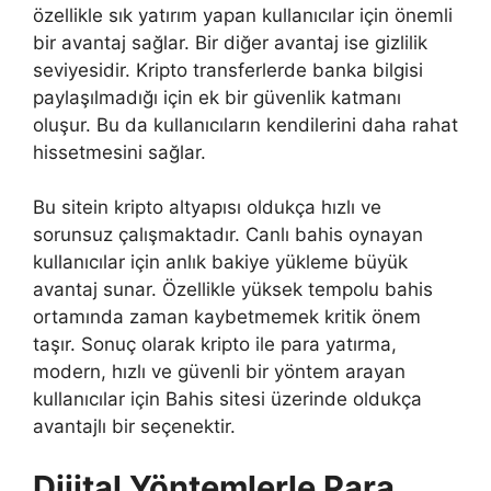
özellikle sık yatırım yapan kullanıcılar için önemli
bir avantaj sağlar. Bir diğer avantaj ise gizlilik
seviyesidir. Kripto transferlerde banka bilgisi
paylaşılmadığı için ek bir güvenlik katmanı
oluşur. Bu da kullanıcıların kendilerini daha rahat
hissetmesini sağlar.
Bu sitein kripto altyapısı oldukça hızlı ve
sorunsuz çalışmaktadır. Canlı bahis oynayan
kullanıcılar için anlık bakiye yükleme büyük
avantaj sunar. Özellikle yüksek tempolu bahis
ortamında zaman kaybetmemek kritik önem
taşır. Sonuç olarak kripto ile para yatırma,
modern, hızlı ve güvenli bir yöntem arayan
kullanıcılar için Bahis sitesi üzerinde oldukça
avantajlı bir seçenektir.
Dijital Yöntemlerle Para