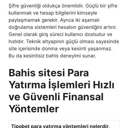
Şifre güvenliği oldukça önemlidir. Güçlü bir şifre
kullanmak ve hesap bilgilerini kimseyle
paylaşmamak gerekir. Ayrıca iki aşamalı
doğrulama sistemleri hesabın güvenliğini artırır.
Genel olarak giriş süreci kullanıcı dostudur ve
hızlıdır. Teknik altyapının güçlü olması sayesinde
site içerisinde donma veya kesinti yaşanmaz.
Bu da kesintisiz bahis deneyimi sunar.
Bahis sitesi Para
Yatırma İşlemleri Hızlı
ve Güvenli Finansal
Yöntemler
Tipobet para yatırma yöntemleri nelerdir,