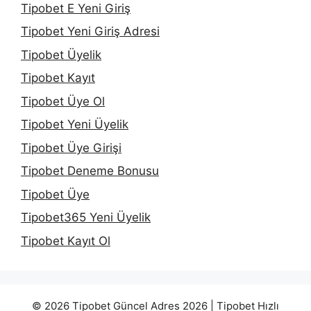
Tipobet E Yeni Giriş
Tipobet Yeni Giriş Adresi
Tipobet Üyelik
Tipobet Kayıt
Tipobet Üye Ol
Tipobet Yeni Üyelik
Tipobet Üye Girişi
Tipobet Deneme Bonusu
Tipobet Üye
Tipobet365 Yeni Üyelik
Tipobet Kayıt Ol
© 2026 Tipobet Güncel Adres 2026 | Tipobet Hızlı