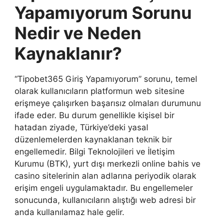
Yapamıyorum Sorunu
Nedir ve Neden
Kaynaklanır?
“Tipobet365 Giriş Yapamıyorum” sorunu, temel
olarak kullanıcıların platformun web sitesine
erişmeye çalışırken başarısız olmaları durumunu
ifade eder. Bu durum genellikle kişisel bir
hatadan ziyade, Türkiye’deki yasal
düzenlemelerden kaynaklanan teknik bir
engellemedir. Bilgi Teknolojileri ve İletişim
Kurumu (BTK), yurt dışı merkezli online bahis ve
casino sitelerinin alan adlarına periyodik olarak
erişim engeli uygulamaktadır. Bu engellemeler
sonucunda, kullanıcıların alıştığı web adresi bir
anda kullanılamaz hale gelir.