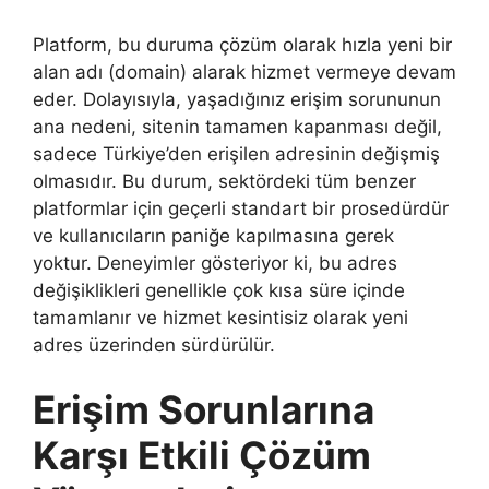
Platform, bu duruma çözüm olarak hızla yeni bir
alan adı (domain) alarak hizmet vermeye devam
eder. Dolayısıyla, yaşadığınız erişim sorununun
ana nedeni, sitenin tamamen kapanması değil,
sadece Türkiye’den erişilen adresinin değişmiş
olmasıdır. Bu durum, sektördeki tüm benzer
platformlar için geçerli standart bir prosedürdür
ve kullanıcıların paniğe kapılmasına gerek
yoktur. Deneyimler gösteriyor ki, bu adres
değişiklikleri genellikle çok kısa süre içinde
tamamlanır ve hizmet kesintisiz olarak yeni
adres üzerinden sürdürülür.
Erişim Sorunlarına
Karşı Etkili Çözüm