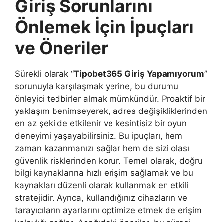
Giriş Sorunlarını
Önlemek İçin İpuçları
ve Öneriler
Sürekli olarak “
Tipobet365 Giriş Yapamıyorum
”
sorunuyla karşılaşmak yerine, bu durumu
önleyici tedbirler almak mümkündür. Proaktif bir
yaklaşım benimseyerek, adres değişikliklerinden
en az şekilde etkilenir ve kesintisiz bir oyun
deneyimi yaşayabilirsiniz. Bu ipuçları, hem
zaman kazanmanızı sağlar hem de sizi olası
güvenlik risklerinden korur. Temel olarak, doğru
bilgi kaynaklarına hızlı erişim sağlamak ve bu
kaynakları düzenli olarak kullanmak en etkili
stratejidir. Ayrıca, kullandığınız cihazların ve
tarayıcıların ayarlarını optimize etmek de erişim