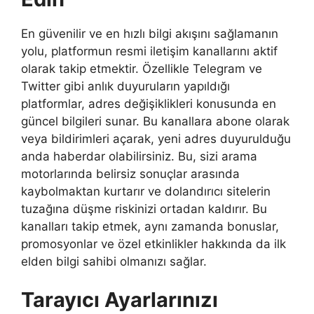
En güvenilir ve en hızlı bilgi akışını sağlamanın
yolu, platformun resmi iletişim kanallarını aktif
olarak takip etmektir. Özellikle Telegram ve
Twitter gibi anlık duyuruların yapıldığı
platformlar, adres değişiklikleri konusunda en
güncel bilgileri sunar. Bu kanallara abone olarak
veya bildirimleri açarak, yeni adres duyurulduğu
anda haberdar olabilirsiniz. Bu, sizi arama
motorlarında belirsiz sonuçlar arasında
kaybolmaktan kurtarır ve dolandırıcı sitelerin
tuzağına düşme riskinizi ortadan kaldırır. Bu
kanalları takip etmek, aynı zamanda bonuslar,
promosyonlar ve özel etkinlikler hakkında da ilk
elden bilgi sahibi olmanızı sağlar.
Tarayıcı Ayarlarınızı