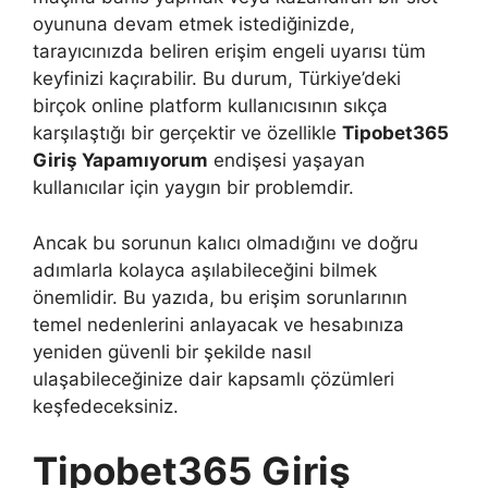
oyununa devam etmek istediğinizde,
tarayıcınızda beliren erişim engeli uyarısı tüm
keyfinizi kaçırabilir. Bu durum, Türkiye’deki
birçok online platform kullanıcısının sıkça
karşılaştığı bir gerçektir ve özellikle
Tipobet365
Giriş Yapamıyorum
endişesi yaşayan
kullanıcılar için yaygın bir problemdir.
Ancak bu sorunun kalıcı olmadığını ve doğru
adımlarla kolayca aşılabileceğini bilmek
önemlidir. Bu yazıda, bu erişim sorunlarının
temel nedenlerini anlayacak ve hesabınıza
yeniden güvenli bir şekilde nasıl
ulaşabileceğinize dair kapsamlı çözümleri
keşfedeceksiniz.
Tipobet365 Giriş