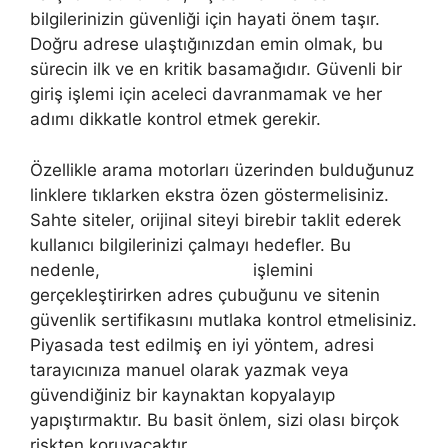
bilgilerinizin güvenliği için hayati önem taşır.
Doğru adrese ulaştığınızdan emin olmak, bu
sürecin ilk ve en kritik basamağıdır. Güvenli bir
giriş işlemi için aceleci davranmamak ve her
adımı dikkatle kontrol etmek gerekir.
Özellikle arama motorları üzerinden bulduğunuz
linklere tıklarken ekstra özen göstermelisiniz.
Sahte siteler, orijinal siteyi birebir taklit ederek
kullanıcı bilgilerinizi çalmayı hedefler. Bu
nedenle,
Tipobet365 Giriş
işlemini
gerçekleştirirken adres çubuğunu ve sitenin
güvenlik sertifikasını mutlaka kontrol etmelisiniz.
Piyasada test edilmiş en iyi yöntem, adresi
tarayıcınıza manuel olarak yazmak veya
güvendiğiniz bir kaynaktan kopyalayıp
yapıştırmaktır. Bu basit önlem, sizi olası birçok
riskten koruyacaktır.