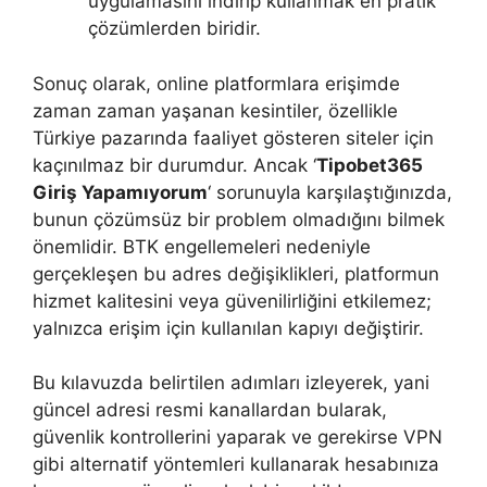
uygulamasını indirip kullanmak en pratik
çözümlerden biridir.
Sonuç olarak, online platformlara erişimde
zaman zaman yaşanan kesintiler, özellikle
Türkiye pazarında faaliyet gösteren siteler için
kaçınılmaz bir durumdur. Ancak ‘
Tipobet365
Giriş Yapamıyorum
‘ sorunuyla karşılaştığınızda,
bunun çözümsüz bir problem olmadığını bilmek
önemlidir. BTK engellemeleri nedeniyle
gerçekleşen bu adres değişiklikleri, platformun
hizmet kalitesini veya güvenilirliğini etkilemez;
yalnızca erişim için kullanılan kapıyı değiştirir.
Bu kılavuzda belirtilen adımları izleyerek, yani
güncel adresi resmi kanallardan bularak,
güvenlik kontrollerini yaparak ve gerekirse VPN
gibi alternatif yöntemleri kullanarak hesabınıza