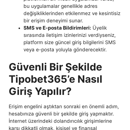
bu uygulamalar genellikle adres
değişikliklerinden etkilenmez ve kesintisiz
bir erişim deneyimi sunar.
SMS ve E-posta Bildirimleri:
Üyelik
sırasında iletişim izinlerinizi verdiyseniz,
platform size güncel giriş bilgilerini SMS
veya e-posta yoluyla gönderecektir.
Güvenli Bir Şekilde
Tipobet365’e Nasıl
Giriş Yapılır?
Erişim engelini aştıktan sonraki en önemli adım,
hesabınıza güvenli bir şekilde giriş yapmaktır.
İnternet üzerindeki dolandırıcılık girişimlerine
karşı dikkatli olmak, kişisel ve finansal