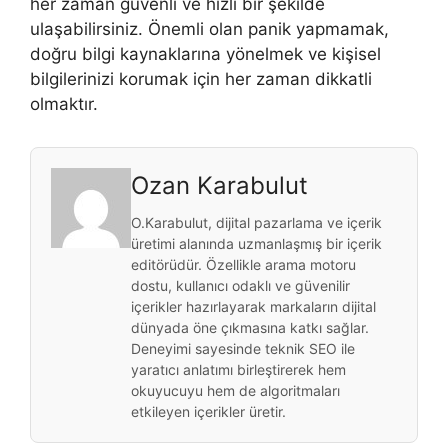
her zaman güvenli ve hızlı bir şekilde
ulaşabilirsiniz. Önemli olan panik yapmamak,
doğru bilgi kaynaklarına yönelmek ve kişisel
bilgilerinizi korumak için her zaman dikkatli
olmaktır.
Ozan Karabulut
O.Karabulut, dijital pazarlama ve içerik
üretimi alanında uzmanlaşmış bir içerik
editörüdür. Özellikle arama motoru
dostu, kullanıcı odaklı ve güvenilir
içerikler hazırlayarak markaların dijital
dünyada öne çıkmasına katkı sağlar.
Deneyimi sayesinde teknik SEO ile
yaratıcı anlatımı birleştirerek hem
okuyucuyu hem de algoritmaları
etkileyen içerikler üretir.