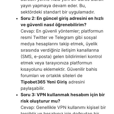
yayın yapmaya devam eder. Bu,
sektördeki standart bir uygulamadır.
Soru 2: En güncel giriş adresini en hızlı
ve güvenli nasıl öğrenebilirim?
Cevap: En güvenli yöntemler; platformun
resmi Twitter ve Telegram gibi sosyal
medya hesaplarını takip etmek, üyelik
sırasında verdiğiniz iletişim kanallarına
(SMS, e-posta) gelen bildirimleri kontrol
etmek veya tarayıcınıza platformun
kısayolunu eklemektir. Güvenilir bahis
forumları ve ortaklık siteleri de
Tipobet365 Yeni Giriş
adresini
paylaşabilir.
Soru 3: VPN kullanmak hesabım için bir
risk oluşturur mu?
Cevap: Genellikle VPN kullanımı kişisel bir
tercihtir ve hesabınız için doğrudan bir