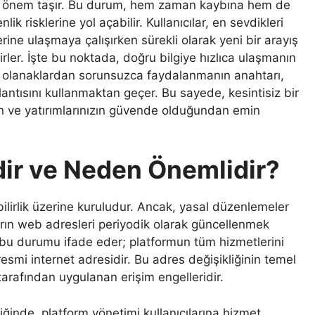
r önem taşır. Bu durum, hem zaman kaybına hem de
ik risklerine yol açabilir. Kullanıcılar, en sevdikleri
ine ulaşmaya çalışırken sürekli olarak yeni bir arayış
irler. İşte bu noktada, doğru bilgiye hızlıca ulaşmanın
olanaklardan sorunsuzca faydalanmanın anahtarı,
antısını kullanmaktan geçer. Bu sayede, kesintisiz bir
in ve yatırımlarınızın güvende olduğundan emin
dir ve Neden Önemlidir?
lebilirlik üzerine kuruludur. Ancak, yasal düzenlemeler
ların web adresleri periyodik olarak güncellenmek
a bu durumu ifade eder; platformun tüm hizmetlerini
esmi internet adresidir. Bu adres değişikliğinin temel
 tarafından uygulanan erişim engelleridir.
iğinde, platform yönetimi kullanıcılarına hizmet