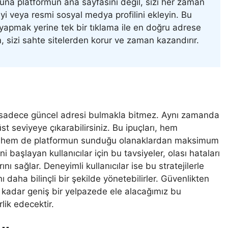
ğuna platformun ana sayfasını değil, sizi her zaman
eyi veya resmi sosyal medya profilini ekleyin. Bu
apmak yerine tek bir tıklama ile en doğru adrese
m, sizi sahte sitelerden korur ve zaman kazandırır.
k, sadece güncel adresi bulmakla bitmez. Aynı zamanda
st seviyeye çıkarabilirsiniz. Bu ipuçları, hem
ak hem de platformun sunduğu olanaklardan maksimum
 başlayan kullanıcılar için bu tavsiyeler, olası hataları
nı sağlar. Deneyimli kullanıcılar ise bu stratejilerle
ı daha bilinçli bir şekilde yönetebilirler. Güvenlikten
kadar geniş bir yelpazede ele alacağımız bu
lik edecektir.