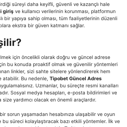
çirdiği süreyi daha keyifli, güvenli ve kazançlı hale
 giriş
ve kullanıcı verilerinin korunması, platformun
ı bir yapıya sahip olması, tüm faaliyetlerinin düzenli
cılara ekstra bir güven katmanı sağlar.
ilir?
mek için öncelikli olarak doğru ve güncel adrese
için bu konuda proaktif olmak ve güvenilir yöntemleri
ınan linkler, sizi sahte sitelere yönlendirerek hem
ske atabilir. Bu nedenle,
Tipobet Güncel Adres
uygulamalısınız. Uzmanlar, bu süreçte resmi kanalları
dır. Sosyal medya hesapları, e-posta bildirimleri ve
a size yardımcı olacak en önemli araçlardır.
çbir sorun yaşamadan hesabınıza ulaşabilir ve oyun
 bu süreci kolaylaştıracak bazı etkili yöntemler. İlk ve