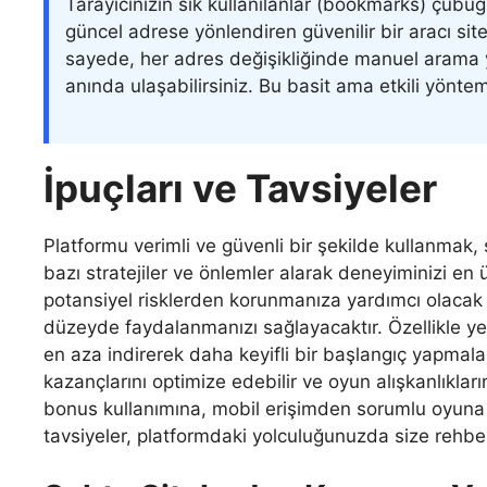
Tarayıcınızın sık kullanılanlar (bookmarks) çubu
güncel adrese yönlendiren güvenilir bir aracı sit
sayede, her adres değişikliğinde manuel arama y
anında ulaşabilirsiniz. Bu basit ama etkili yönte
İpuçları ve Tavsiyeler
Platformu verimli ve güvenli bir şekilde kullanma
bazı stratejiler ve önlemler alarak deneyiminizi en ü
potansiyel risklerden korunmanıza yardımcı olac
düzeyde faydalanmanızı sağlayacaktır. Özellikle yeni
en aza indirerek daha keyifli bir başlangıç yapmaları
kazançlarını optimize edebilir ve oyun alışkanlıkların
bonus kullanımına, mobil erişimden sorumlu oyuna 
tavsiyeler, platformdaki yolculuğunuzda size rehber