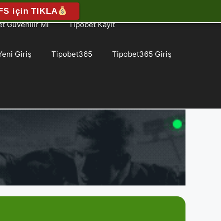
S için TIKLA
t Güvenilir Mi
Tipobet Kayıt
Yeni Giriş
Tipobet365
Tipobet365 Giriş