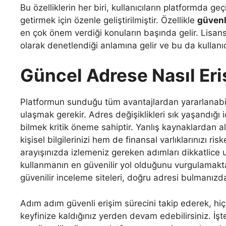
Bu özelliklerin her biri, kullanıcıların platformda ge
getirmek için özenle geliştirilmiştir. Özellikle
güvenli
en çok önem verdiği konuların başında gelir. Lisansl
olarak denetlendiği anlamına gelir ve bu da kullanı
Güncel Adrese Nasıl Eriş
Platformun sunduğu tüm avantajlardan yararlanabil
ulaşmak gerekir. Adres değişiklikleri sık yaşandığı 
bilmek kritik öneme sahiptir. Yanlış kaynaklardan al
kişisel bilgilerinizi hem de finansal varlıklarınızı ri
arayışınızda izlemeniz gereken adımları dikkatlice 
kullanmanın en güvenilir yol olduğunu vurgulamakta
güvenilir inceleme siteleri, doğru adresi bulmanızd
Adım adım güvenli erişim sürecini takip ederek, hi
keyfinize kaldığınız yerden devam edebilirsiniz. İşte