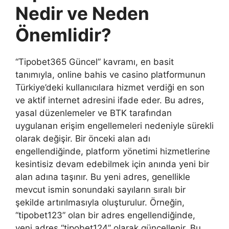
Nedir ve Neden
Önemlidir?
“Tipobet365 Güncel” kavramı, en basit
tanımıyla, online bahis ve casino platformunun
Türkiye’deki kullanıcılara hizmet verdiği en son
ve aktif internet adresini ifade eder. Bu adres,
yasal düzenlemeler ve BTK tarafından
uygulanan erişim engellemeleri nedeniyle sürekli
olarak değişir. Bir önceki alan adı
engellendiğinde, platform yönetimi hizmetlerine
kesintisiz devam edebilmek için anında yeni bir
alan adına taşınır. Bu yeni adres, genellikle
mevcut ismin sonundaki sayıların sıralı bir
şekilde artırılmasıyla oluşturulur. Örneğin,
“tipobet123” olan bir adres engellendiğinde,
yeni adres “tipobet124” olarak güncellenir. Bu