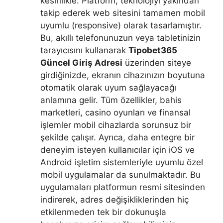
kesinlikle. Platform, teknolojiyi yakından
takip ederek web sitesini tamamen mobil
uyumlu (responsive) olarak tasarlamıştır.
Bu, akıllı telefonunuzun veya tabletinizin
tarayıcısını kullanarak
Tipobet365
Güncel Giriş Adresi
üzerinden siteye
girdiğinizde, ekranın cihazınızın boyutuna
otomatik olarak uyum sağlayacağı
anlamına gelir. Tüm özellikler, bahis
marketleri, casino oyunları ve finansal
işlemler mobil cihazlarda sorunsuz bir
şekilde çalışır. Ayrıca, daha entegre bir
deneyim isteyen kullanıcılar için iOS ve
Android işletim sistemleriyle uyumlu özel
mobil uygulamalar da sunulmaktadır. Bu
uygulamaları platformun resmi sitesinden
indirerek, adres değişikliklerinden hiç
etkilenmeden tek bir dokunuşla