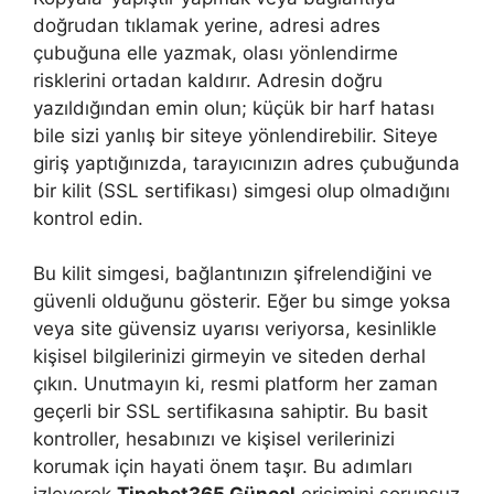
doğrudan tıklamak yerine, adresi adres
çubuğuna elle yazmak, olası yönlendirme
risklerini ortadan kaldırır. Adresin doğru
yazıldığından emin olun; küçük bir harf hatası
bile sizi yanlış bir siteye yönlendirebilir. Siteye
giriş yaptığınızda, tarayıcınızın adres çubuğunda
bir kilit (SSL sertifikası) simgesi olup olmadığını
kontrol edin.
Bu kilit simgesi, bağlantınızın şifrelendiğini ve
güvenli olduğunu gösterir. Eğer bu simge yoksa
veya site güvensiz uyarısı veriyorsa, kesinlikle
kişisel bilgilerinizi girmeyin ve siteden derhal
çıkın. Unutmayın ki, resmi platform her zaman
geçerli bir SSL sertifikasına sahiptir. Bu basit
kontroller, hesabınızı ve kişisel verilerinizi
korumak için hayati önem taşır. Bu adımları