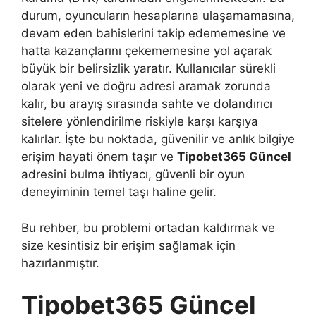
durum, oyuncuların hesaplarına ulaşamamasına,
devam eden bahislerini takip edememesine ve
hatta kazançlarını çekememesine yol açarak
büyük bir belirsizlik yaratır. Kullanıcılar sürekli
olarak yeni ve doğru adresi aramak zorunda
kalır, bu arayış sırasında sahte ve dolandırıcı
sitelere yönlendirilme riskiyle karşı karşıya
kalırlar. İşte bu noktada, güvenilir ve anlık bilgiye
erişim hayati önem taşır ve
Tipobet365 Güncel
adresini bulma ihtiyacı, güvenli bir oyun
deneyiminin temel taşı haline gelir.
Bu rehber, bu problemi ortadan kaldırmak ve
size kesintisiz bir erişim sağlamak için
hazırlanmıştır.
Tipobet365 Güncel