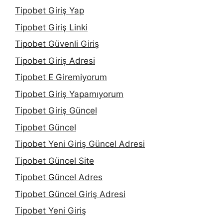
Tipobet Giriş Yap
Tipobet Giriş Linki
Tipobet Güvenli Giriş
Tipobet Giriş Adresi
Tipobet E Giremiyorum
Tipobet Giriş Yapamıyorum
Tipobet Giriş Güncel
Tipobet Güncel
Tipobet Yeni Giriş Güncel Adresi
Tipobet Güncel Site
Tipobet Güncel Adres
Tipobet Güncel Giriş Adresi
Tipobet Yeni Giriş