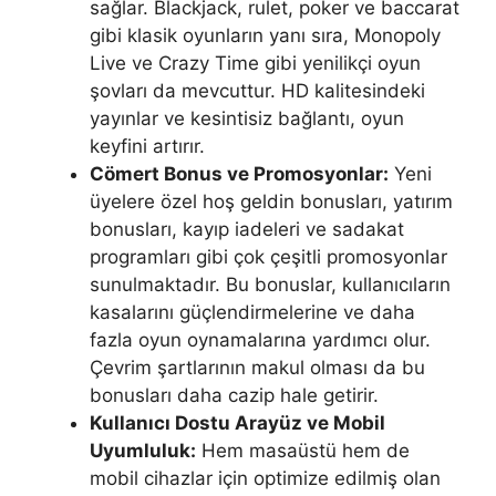
sağlar. Blackjack, rulet, poker ve baccarat
gibi klasik oyunların yanı sıra, Monopoly
Live ve Crazy Time gibi yenilikçi oyun
şovları da mevcuttur. HD kalitesindeki
yayınlar ve kesintisiz bağlantı, oyun
keyfini artırır.
Cömert Bonus ve Promosyonlar:
Yeni
üyelere özel hoş geldin bonusları, yatırım
bonusları, kayıp iadeleri ve sadakat
programları gibi çok çeşitli promosyonlar
sunulmaktadır. Bu bonuslar, kullanıcıların
kasalarını güçlendirmelerine ve daha
fazla oyun oynamalarına yardımcı olur.
Çevrim şartlarının makul olması da bu
bonusları daha cazip hale getirir.
Kullanıcı Dostu Arayüz ve Mobil
Uyumluluk:
Hem masaüstü hem de
mobil cihazlar için optimize edilmiş olan