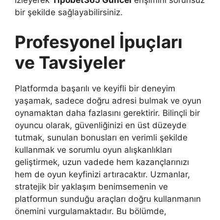
izleyerek
Tipobet365 Güncel
erişimini sorunsuz
bir şekilde sağlayabilirsiniz.
Profesyonel İpuçları
ve Tavsiyeler
Platformda başarılı ve keyifli bir deneyim
yaşamak, sadece doğru adresi bulmak ve oyun
oynamaktan daha fazlasını gerektirir. Bilinçli bir
oyuncu olarak, güvenliğinizi en üst düzeyde
tutmak, sunulan bonusları en verimli şekilde
kullanmak ve sorumlu oyun alışkanlıkları
geliştirmek, uzun vadede hem kazançlarınızı
hem de oyun keyfinizi artıracaktır. Uzmanlar,
stratejik bir yaklaşım benimsemenin ve
platformun sunduğu araçları doğru kullanmanın
önemini vurgulamaktadır. Bu bölümde,