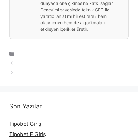
dünyada öne çıkmasına katkı sağlar.
Deneyimi sayesinde teknik SEO ile
yaratıcı anlatımı birleştirerek hem
okuyucuyu hem de algoritmaları
etkileyen içerikler üretir.
Kategoriler
Tipobet365 Güncel Adres
Tipobet365 Güncel Giriş Adresi
Tipobet365 Yeni Giriş Adresi
Son Yazılar
Tipobet Giriş
Tipobet E Giriş