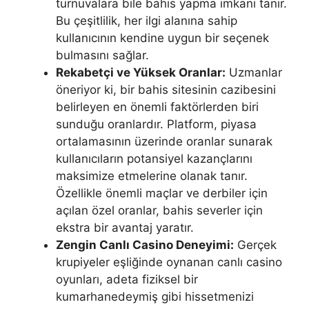
turnuvalara bile bahis yapma imkanı tanır.
Bu çeşitlilik, her ilgi alanına sahip
kullanıcının kendine uygun bir seçenek
bulmasını sağlar.
Rekabetçi ve Yüksek Oranlar:
Uzmanlar
öneriyor ki, bir bahis sitesinin cazibesini
belirleyen en önemli faktörlerden biri
sunduğu oranlardır. Platform, piyasa
ortalamasının üzerinde oranlar sunarak
kullanıcıların potansiyel kazançlarını
maksimize etmelerine olanak tanır.
Özellikle önemli maçlar ve derbiler için
açılan özel oranlar, bahis severler için
ekstra bir avantaj yaratır.
Zengin Canlı Casino Deneyimi:
Gerçek
krupiyeler eşliğinde oynanan canlı casino
oyunları, adeta fiziksel bir
kumarhanedeymiş gibi hissetmenizi