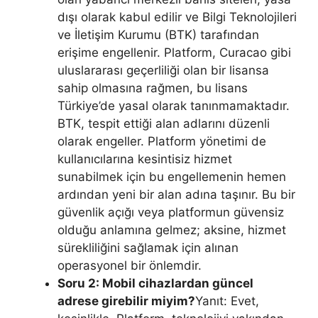
dışı olarak kabul edilir ve Bilgi Teknolojileri
ve İletişim Kurumu (BTK) tarafından
erişime engellenir. Platform, Curacao gibi
uluslararası geçerliliği olan bir lisansa
sahip olmasına rağmen, bu lisans
Türkiye’de yasal olarak tanınmamaktadır.
BTK, tespit ettiği alan adlarını düzenli
olarak engeller. Platform yönetimi de
kullanıcılarına kesintisiz hizmet
sunabilmek için bu engellemenin hemen
ardından yeni bir alan adına taşınır. Bu bir
güvenlik açığı veya platformun güvensiz
olduğu anlamına gelmez; aksine, hizmet
sürekliliğini sağlamak için alınan
operasyonel bir önlemdir.
Soru 2: Mobil cihazlardan güncel
adrese girebilir miyim?
Yanıt: Evet,