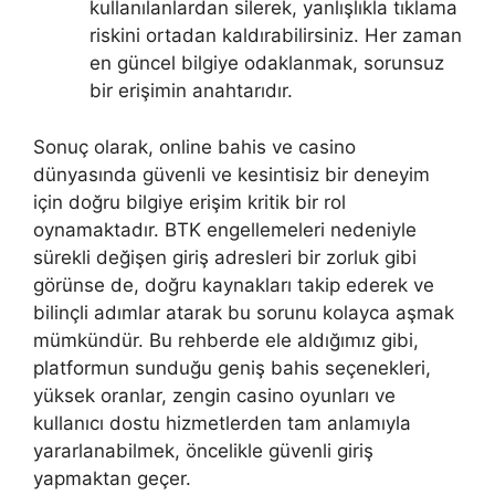
kullanılanlardan silerek, yanlışlıkla tıklama
riskini ortadan kaldırabilirsiniz. Her zaman
en güncel bilgiye odaklanmak, sorunsuz
bir erişimin anahtarıdır.
Sonuç olarak, online bahis ve casino
dünyasında güvenli ve kesintisiz bir deneyim
için doğru bilgiye erişim kritik bir rol
oynamaktadır. BTK engellemeleri nedeniyle
sürekli değişen giriş adresleri bir zorluk gibi
görünse de, doğru kaynakları takip ederek ve
bilinçli adımlar atarak bu sorunu kolayca aşmak
mümkündür. Bu rehberde ele aldığımız gibi,
platformun sunduğu geniş bahis seçenekleri,
yüksek oranlar, zengin casino oyunları ve
kullanıcı dostu hizmetlerden tam anlamıyla
yararlanabilmek, öncelikle güvenli giriş
yapmaktan geçer.