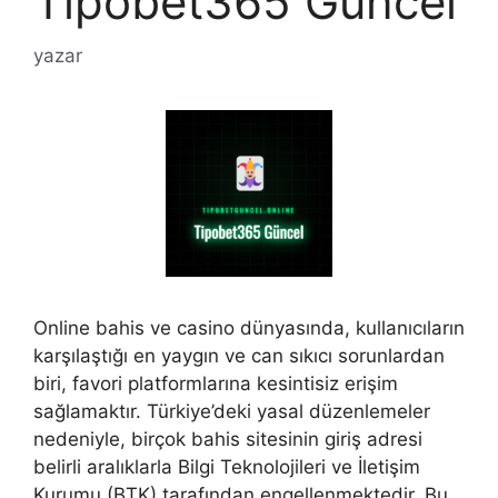
Tipobet365 Güncel
yazar
Ozan Karabulut
Online bahis ve casino dünyasında, kullanıcıların
karşılaştığı en yaygın ve can sıkıcı sorunlardan
biri, favori platformlarına kesintisiz erişim
sağlamaktır. Türkiye’deki yasal düzenlemeler
nedeniyle, birçok bahis sitesinin giriş adresi
belirli aralıklarla Bilgi Teknolojileri ve İletişim
Kurumu (BTK) tarafından engellenmektedir. Bu