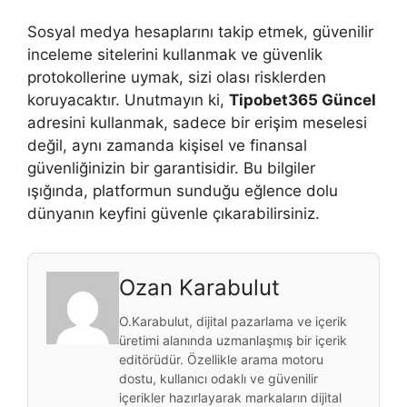
Sosyal medya hesaplarını takip etmek, güvenilir
inceleme sitelerini kullanmak ve güvenlik
protokollerine uymak, sizi olası risklerden
koruyacaktır. Unutmayın ki,
Tipobet365 Güncel
adresini kullanmak, sadece bir erişim meselesi
değil, aynı zamanda kişisel ve finansal
güvenliğinizin bir garantisidir. Bu bilgiler
ışığında, platformun sunduğu eğlence dolu
dünyanın keyfini güvenle çıkarabilirsiniz.
Ozan Karabulut
O.Karabulut, dijital pazarlama ve içerik
üretimi alanında uzmanlaşmış bir içerik
editörüdür. Özellikle arama motoru
dostu, kullanıcı odaklı ve güvenilir
içerikler hazırlayarak markaların dijital