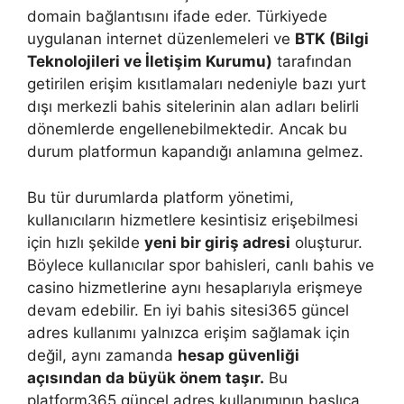
domain bağlantısını ifade eder. Türkiyede
uygulanan internet düzenlemeleri ve
BTK (Bilgi
Teknolojileri ve İletişim Kurumu)
tarafından
getirilen erişim kısıtlamaları nedeniyle bazı yurt
dışı merkezli bahis sitelerinin alan adları belirli
dönemlerde engellenebilmektedir. Ancak bu
durum platformun kapandığı anlamına gelmez.
Bu tür durumlarda platform yönetimi,
kullanıcıların hizmetlere kesintisiz erişebilmesi
için hızlı şekilde
yeni bir giriş adresi
oluşturur.
Böylece kullanıcılar spor bahisleri, canlı bahis ve
casino hizmetlerine aynı hesaplarıyla erişmeye
devam edebilir. En iyi bahis sitesi365 güncel
adres kullanımı yalnızca erişim sağlamak için
değil, aynı zamanda
hesap güvenliği
açısından da büyük önem taşır.
Bu
platform365 güncel adres kullanımının başlıca