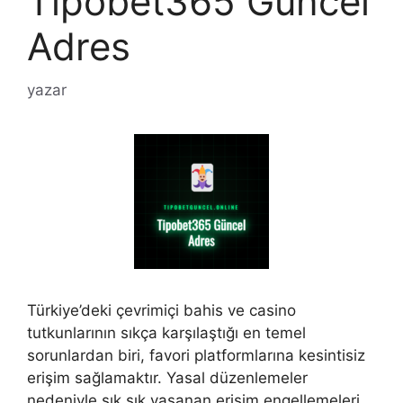
Tipobet365 Güncel
Adres
yazar
Ozan Karabulut
Türkiye’deki çevrimiçi bahis ve casino
tutkunlarının sıkça karşılaştığı en temel
sorunlardan biri, favori platformlarına kesintisiz
erişim sağlamaktır. Yasal düzenlemeler
nedeniyle sık sık yaşanan erişim engellemeleri,