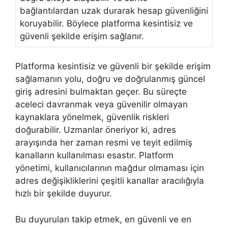
bağlantılardan uzak durarak hesap güvenliğini
koruyabilir. Böylece platforma kesintisiz ve
güvenli şekilde erişim sağlanır.
Platforma kesintisiz ve güvenli bir şekilde erişim
sağlamanın yolu, doğru ve doğrulanmış güncel
giriş adresini bulmaktan geçer. Bu süreçte
aceleci davranmak veya güvenilir olmayan
kaynaklara yönelmek, güvenlik riskleri
doğurabilir. Uzmanlar öneriyor ki, adres
arayışında her zaman resmi ve teyit edilmiş
kanalların kullanılması esastır. Platform
yönetimi, kullanıcılarının mağdur olmaması için
adres değişikliklerini çeşitli kanallar aracılığıyla
hızlı bir şekilde duyurur.
Bu duyuruları takip etmek, en güvenli ve en