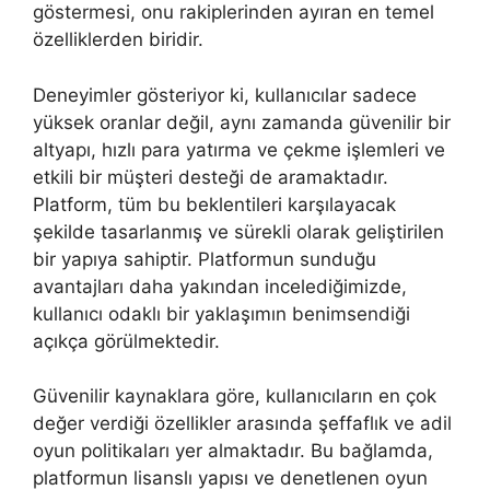
göstermesi, onu rakiplerinden ayıran en temel
özelliklerden biridir.
Deneyimler gösteriyor ki, kullanıcılar sadece
yüksek oranlar değil, aynı zamanda güvenilir bir
altyapı, hızlı para yatırma ve çekme işlemleri ve
etkili bir müşteri desteği de aramaktadır.
Platform, tüm bu beklentileri karşılayacak
şekilde tasarlanmış ve sürekli olarak geliştirilen
bir yapıya sahiptir. Platformun sunduğu
avantajları daha yakından incelediğimizde,
kullanıcı odaklı bir yaklaşımın benimsendiği
açıkça görülmektedir.
Güvenilir kaynaklara göre, kullanıcıların en çok
değer verdiği özellikler arasında şeffaflık ve adil
oyun politikaları yer almaktadır. Bu bağlamda,
platformun lisanslı yapısı ve denetlenen oyun