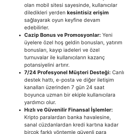
olan mobil sitesi sayesinde, kullanıcılar
diledikleri yerden
kesintisiz erişim
sağlayarak oyun keyfine devam
edebilirler.
Cazip Bonus ve Promosyonlar:
Yeni
üyelere özel hoş geldin bonusları, yatırım
bonusları, kayıp iadeleri ve özel
turnuvalar ile kullanıcıların kazanç
potansiyelini artırır.
7/24 Profesyonel Müşteri Desteği:
Canlı
destek hattı, e-posta ve diğer iletişim
kanalları üzerinden 7 gün 24 saat
boyunca uzman bir ekiple kullanıcılara
yardımcı olur.
Hızlı ve Güvenilir Finansal İşlemler:
Kripto paralardan banka havalesine,
sanal cüzdanlardan kredi kartına kadar
birçok farklı yöntemle güvenli para