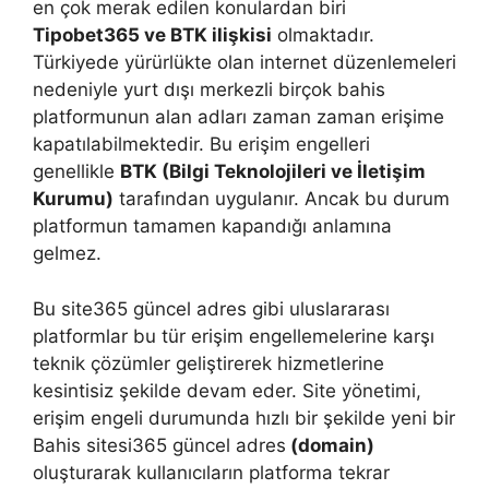
en çok merak edilen konulardan biri
Tipobet365 ve BTK ilişkisi
olmaktadır.
Türkiyede yürürlükte olan internet düzenlemeleri
nedeniyle yurt dışı merkezli birçok bahis
platformunun alan adları zaman zaman erişime
kapatılabilmektedir. Bu erişim engelleri
genellikle
BTK (Bilgi Teknolojileri ve İletişim
Kurumu)
tarafından uygulanır. Ancak bu durum
platformun tamamen kapandığı anlamına
gelmez.
Bu site365 güncel adres gibi uluslararası
platformlar bu tür erişim engellemelerine karşı
teknik çözümler geliştirerek hizmetlerine
kesintisiz şekilde devam eder. Site yönetimi,
erişim engeli durumunda hızlı bir şekilde yeni bir
Bahis sitesi365 güncel adres
(domain)
oluşturarak kullanıcıların platforma tekrar