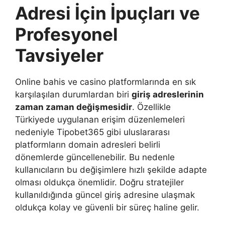
Adresi İçin İpuçları ve
Profesyonel
Tavsiyeler
Online bahis ve casino platformlarında en sık
karşılaşılan durumlardan biri
giriş adreslerinin
zaman zaman değişmesidir
. Özellikle
Türkiyede uygulanan erişim düzenlemeleri
nedeniyle Tipobet365 gibi uluslararası
platformların domain adresleri belirli
dönemlerde güncellenebilir. Bu nedenle
kullanıcıların bu değişimlere hızlı şekilde adapte
olması oldukça önemlidir. Doğru stratejiler
kullanıldığında güncel giriş adresine ulaşmak
oldukça kolay ve güvenli bir süreç haline gelir.