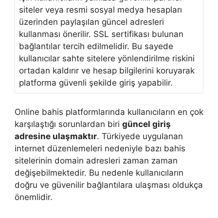
siteler veya resmi sosyal medya hesapları
üzerinden paylaşılan güncel adresleri
kullanması önerilir. SSL sertifikası bulunan
bağlantılar tercih edilmelidir. Bu sayede
kullanıcılar sahte sitelere yönlendirilme riskini
ortadan kaldırır ve hesap bilgilerini koruyarak
platforma güvenli şekilde giriş yapabilir.
Online bahis platformlarında kullanıcıların en çok
karşılaştığı sorunlardan biri
güncel giriş
adresine ulaşmaktır
. Türkiyede uygulanan
internet düzenlemeleri nedeniyle bazı bahis
sitelerinin domain adresleri zaman zaman
değişebilmektedir. Bu nedenle kullanıcıların
doğru ve güvenilir bağlantılara ulaşması oldukça
önemlidir.