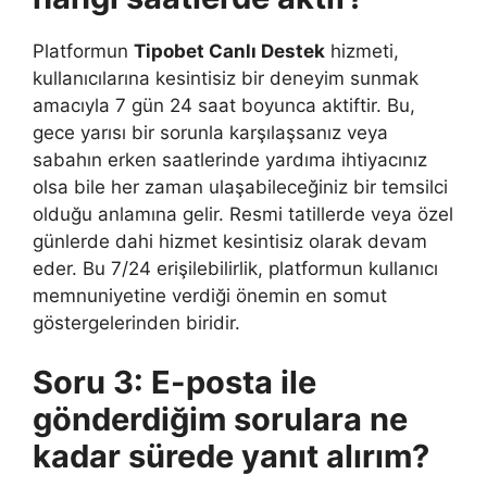
Platformun
Tipobet Canlı Destek
hizmeti,
kullanıcılarına kesintisiz bir deneyim sunmak
amacıyla 7 gün 24 saat boyunca aktiftir. Bu,
gece yarısı bir sorunla karşılaşsanız veya
sabahın erken saatlerinde yardıma ihtiyacınız
olsa bile her zaman ulaşabileceğiniz bir temsilci
olduğu anlamına gelir. Resmi tatillerde veya özel
günlerde dahi hizmet kesintisiz olarak devam
eder. Bu 7/24 erişilebilirlik, platformun kullanıcı
memnuniyetine verdiği önemin en somut
göstergelerinden biridir.
Soru 3: E-posta ile
gönderdiğim sorulara ne
kadar sürede yanıt alırım?