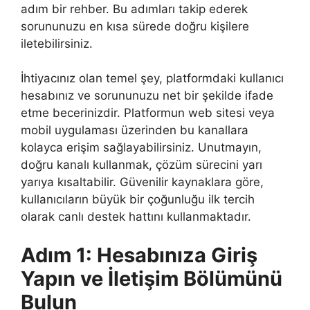
adım bir rehber. Bu adımları takip ederek
sorununuzu en kısa sürede doğru kişilere
iletebilirsiniz.
İhtiyacınız olan temel şey, platformdaki kullanıcı
hesabınız ve sorununuzu net bir şekilde ifade
etme becerinizdir. Platformun web sitesi veya
mobil uygulaması üzerinden bu kanallara
kolayca erişim sağlayabilirsiniz. Unutmayın,
doğru kanalı kullanmak, çözüm sürecini yarı
yarıya kısaltabilir. Güvenilir kaynaklara göre,
kullanıcıların büyük bir çoğunluğu ilk tercih
olarak canlı destek hattını kullanmaktadır.
Adım 1: Hesabınıza Giriş
Yapın ve İletişim Bölümünü
Bulun