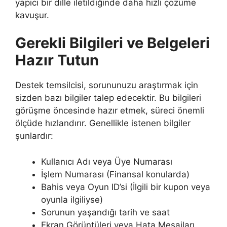
yapıcı bir dille iletildiğinde daha hızlı çözüme
kavuşur.
Gerekli Bilgileri ve Belgeleri
Hazır Tutun
Destek temsilcisi, sorununuzu araştırmak için
sizden bazı bilgiler talep edecektir. Bu bilgileri
görüşme öncesinde hazır etmek, süreci önemli
ölçüde hızlandırır. Genellikle istenen bilgiler
şunlardır:
Kullanıcı Adı veya Üye Numarası
İşlem Numarası (Finansal konularda)
Bahis veya Oyun ID’si (İlgili bir kupon veya
oyunla ilgiliyse)
Sorunun yaşandığı tarih ve saat
Ekran Görüntüleri veya Hata Mesajları