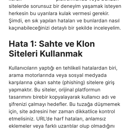
sitelerde sorunsuz bir deneyim yaşamak isteyen
herkesin bu uyarılara kulak vermesi gerekir.
Şimdi, en sık yapılan hataları ve bunlardan nasıl
kaçınabileceğinizi detaylı bir şekilde inceleyelim.
Hata 1: Sahte ve Klon
Siteleri Kullanmak
Kullanıcıların yaptığı en tehlikeli hatalardan biri,
arama motorlarında veya sosyal medyada
karşılarına çıkan sahte (phishing) sitelere giriş
yapmaktır. Bu siteler, orijinal platformun
tasarımını birebir kopyalayarak kullanıcı adı ve
şifrenizi çalmayı hedefler. Bu tuzağa düşmemek
için, site adresini her zaman dikkatlice kontrol
etmelisiniz. URL’de harf hataları, anlamsız
eklemeler veya farklı uzantılar olup olmadığını