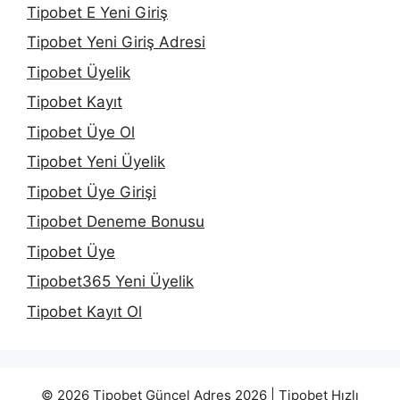
Tipobet E Yeni Giriş
Tipobet Yeni Giriş Adresi
Tipobet Üyelik
Tipobet Kayıt
Tipobet Üye Ol
Tipobet Yeni Üyelik
Tipobet Üye Girişi
Tipobet Deneme Bonusu
Tipobet Üye
Tipobet365 Yeni Üyelik
Tipobet Kayıt Ol
© 2026 Tipobet Güncel Adres 2026 | Tipobet Hızlı