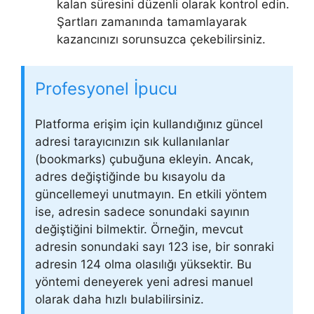
kalan süresini düzenli olarak kontrol edin.
Şartları zamanında tamamlayarak
kazancınızı sorunsuzca çekebilirsiniz.
Profesyonel İpucu
Platforma erişim için kullandığınız güncel
adresi tarayıcınızın sık kullanılanlar
(bookmarks) çubuğuna ekleyin. Ancak,
adres değiştiğinde bu kısayolu da
güncellemeyi unutmayın. En etkili yöntem
ise, adresin sadece sonundaki sayının
değiştiğini bilmektir. Örneğin, mevcut
adresin sonundaki sayı 123 ise, bir sonraki
adresin 124 olma olasılığı yüksektir. Bu
yöntemi deneyerek yeni adresi manuel
olarak daha hızlı bulabilirsiniz.