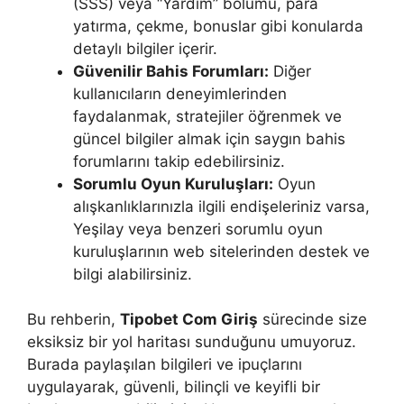
(SSS) veya “Yardım” bölümü, para
yatırma, çekme, bonuslar gibi konularda
detaylı bilgiler içerir.
Güvenilir Bahis Forumları:
Diğer
kullanıcıların deneyimlerinden
faydalanmak, stratejiler öğrenmek ve
güncel bilgiler almak için saygın bahis
forumlarını takip edebilirsiniz.
Sorumlu Oyun Kuruluşları:
Oyun
alışkanlıklarınızla ilgili endişeleriniz varsa,
Yeşilay veya benzeri sorumlu oyun
kuruluşlarının web sitelerinden destek ve
bilgi alabilirsiniz.
Bu rehberin,
Tipobet Com Giriş
sürecinde size
eksiksiz bir yol haritası sunduğunu umuyoruz.
Burada paylaşılan bilgileri ve ipuçlarını
uygulayarak, güvenli, bilinçli ve keyifli bir