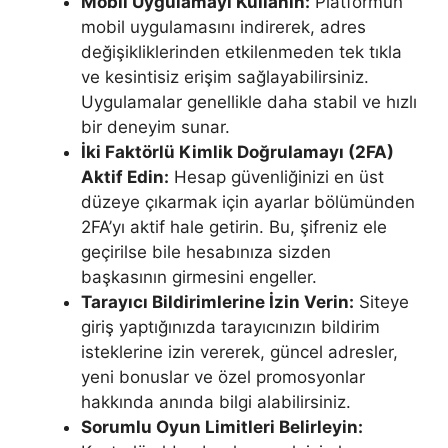
Mobil Uygulamayı Kullanın:
Platformun
mobil uygulamasını indirerek, adres
değişikliklerinden etkilenmeden tek tıkla
ve kesintisiz erişim sağlayabilirsiniz.
Uygulamalar genellikle daha stabil ve hızlı
bir deneyim sunar.
İki Faktörlü Kimlik Doğrulamayı (2FA)
Aktif Edin:
Hesap güvenliğinizi en üst
düzeye çıkarmak için ayarlar bölümünden
2FA’yı aktif hale getirin. Bu, şifreniz ele
geçirilse bile hesabınıza sizden
başkasının girmesini engeller.
Tarayıcı Bildirimlerine İzin Verin:
Siteye
giriş yaptığınızda tarayıcınızın bildirim
isteklerine izin vererek, güncel adresler,
yeni bonuslar ve özel promosyonlar
hakkında anında bilgi alabilirsiniz.
Sorumlu Oyun Limitleri Belirleyin: