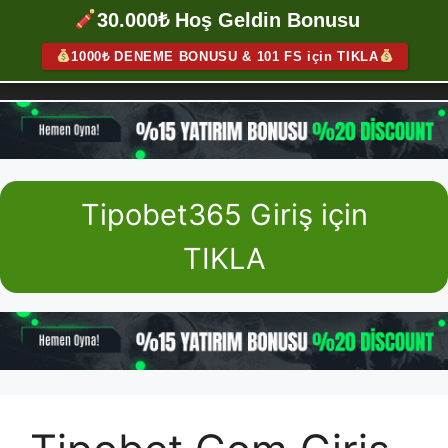
İçeriğe
30.000₺ Hoş Geldin Bonusu
atla
Menü
1000₺ DENEME BONUSU & 101 FS için TIKLA
Tipobet365 Giriş için
TIKLA